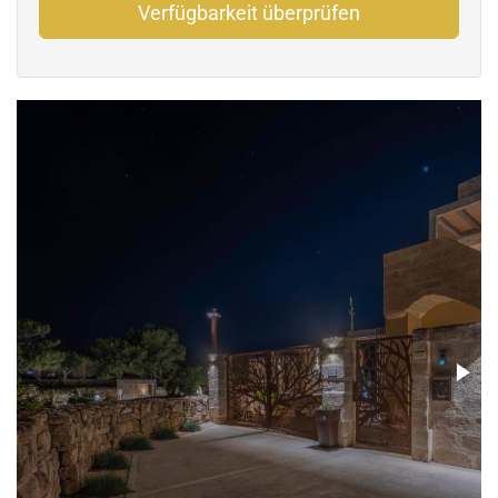
Verfügbarkeit überprüfen