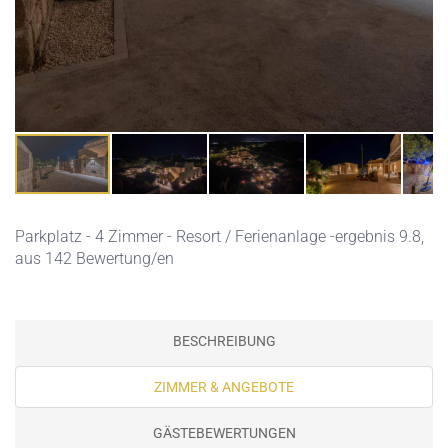
Parkplatz
- 4 Zimmer - Resort / Ferienanlage -ergebnis 9.8,
aus 142 Bewertung/en
BESCHREIBUNG
ZIMMER & ANGEBOTE
GÄSTEBEWERTUNGEN