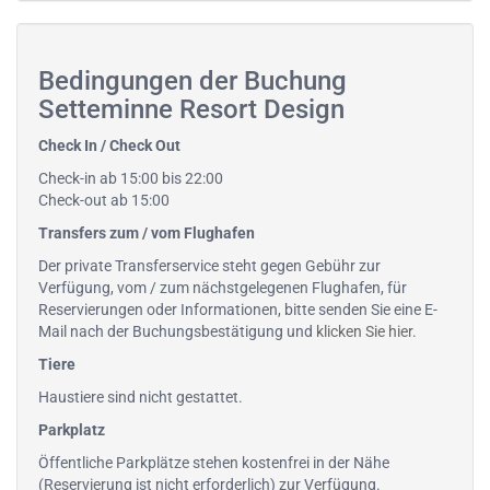
Bedingungen der Buchung
Setteminne Resort Design
Check In / Check Out
Check-in ab 15:00 bis 22:00
Check-out ab 15:00
Transfers zum / vom Flughafen
Der private Transferservice steht gegen Gebühr zur
Verfügung, vom / zum nächstgelegenen Flughafen, für
Reservierungen oder Informationen, bitte senden Sie eine E-
Mail nach der Buchungsbestätigung und
klicken Sie hier
.
Tiere
Haustiere sind nicht gestattet.
Parkplatz
Öffentliche Parkplätze stehen kostenfrei in der Nähe
(Reservierung ist nicht erforderlich) zur Verfügung.