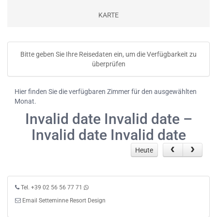
KARTE
Bitte geben Sie Ihre Reisedaten ein, um die Verfügbarkeit zu
überprüfen
Hier finden Sie die verfügbaren Zimmer für den ausgewählten
Monat.
Invalid date Invalid date –
Invalid date Invalid date
Heute
Tel. +39 02 56 56 77 71
Email Setteminne Resort Design