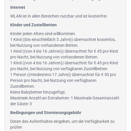
Internet
WLAN ist in allen Bereichen nutzbar und ist kostenfrei.
Kinder und Zustellbetten
Kinder jeden Alters sind willkommen.
1 Kind ((bis einschließlich 3 Jahre)) übernachtet kostenlos,
bei Nutzung von vorhandenen Betten.
1 Kind ((von 4 bis 16 Jahren)) übernachtet für € 45 pro Kind
pro Nacht, bei Nutzung von vorhandenen Betten.
1 Kind ((von 4 bis 16 Jahren)) übernachtet für € 45 pro Kind
pro Nacht, bei Nutzung von verfügbaren Zustellbetten.
1 Person ((mindestens 17 Jahre)) übernachtet für € 50 pro
Person pro Nacht, bei Nutzung von verfügbaren
Zustellbetten.
Keine Babybetten hinzugefügt.
Maximale Anzahl an Extrabetten: 1 Maximale Gesamtanzahl
der Gäste: 3
Bedingungen und Stornierungsgebühr
Daten des Aufenthaltes eingeben, um die Verfügbarkeit zu
prüfen