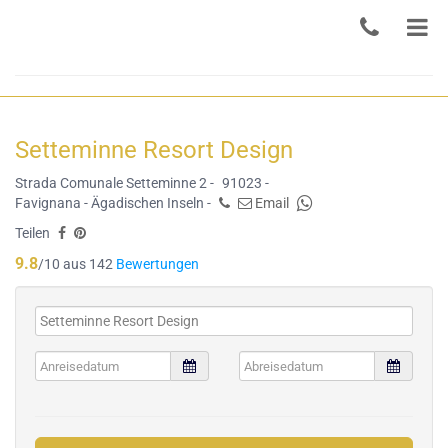
Setteminne Resort Design
Strada Comunale Setteminne 2 -
91023 -
Favignana - Ägadischen Inseln -
Email
Teilen
9.8
/10 aus 142
Bewertungen