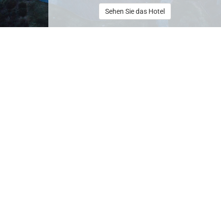
Sehen Sie das Hotel