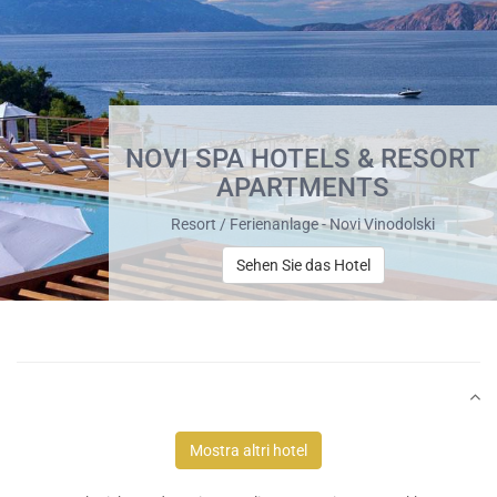
NOVI SPA HOTELS & RESORT
APARTMENTS
Resort / Ferienanlage - Novi Vinodolski
Sehen Sie das Hotel
Mostra altri hotel