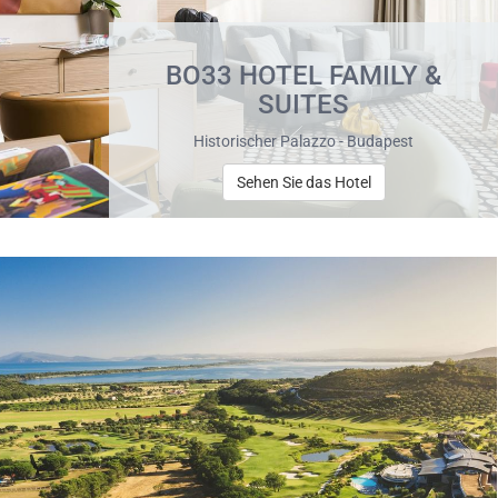
BO33 HOTEL FAMILY &
SUITES
Historischer Palazzo - Budapest
Sehen Sie das Hotel