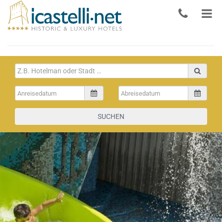
SUCHEN