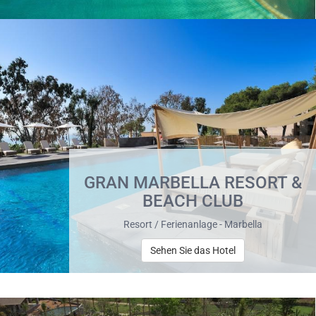
GRAN MARBELLA RESORT &
BEACH CLUB
Resort / Ferienanlage - Marbella
Sehen Sie das Hotel