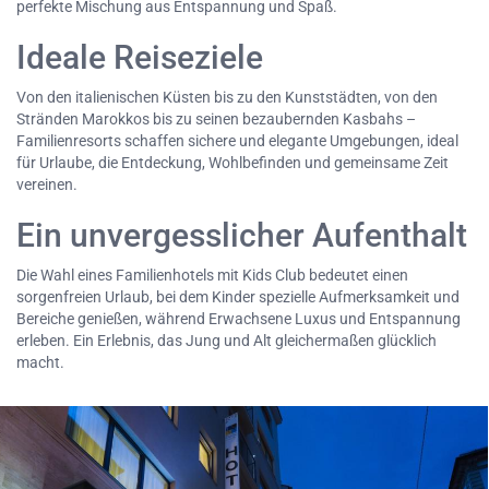
perfekte Mischung aus Entspannung und Spaß.
Ideale Reiseziele
Von den italienischen Küsten bis zu den Kunststädten, von den
Stränden Marokkos bis zu seinen bezaubernden Kasbahs –
Familienresorts schaffen sichere und elegante Umgebungen, ideal
für Urlaube, die Entdeckung, Wohlbefinden und gemeinsame Zeit
vereinen.
Ein unvergesslicher Aufenthalt
Die Wahl eines Familienhotels mit Kids Club bedeutet einen
sorgenfreien Urlaub, bei dem Kinder spezielle Aufmerksamkeit und
Bereiche genießen, während Erwachsene Luxus und Entspannung
erleben. Ein Erlebnis, das Jung und Alt gleichermaßen glücklich
macht.