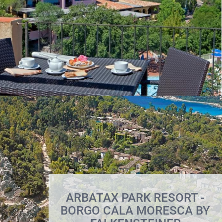
ARBATAX PARK RESORT -
BORGO CALA MORESCA BY