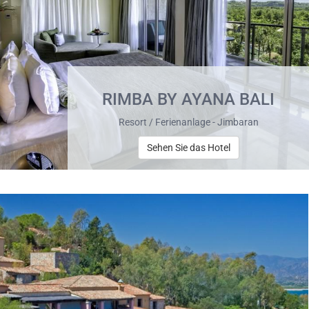
RIMBA BY AYANA BALI
Resort / Ferienanlage - Jimbaran
Sehen Sie das Hotel