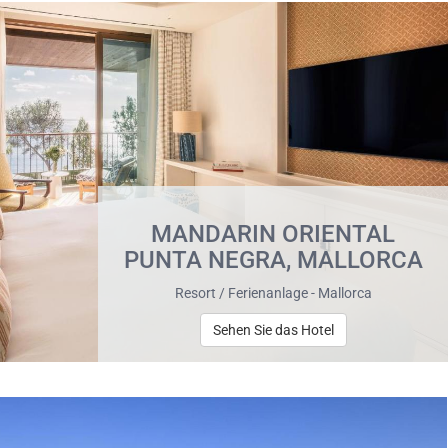
MANDARIN ORIENTAL
PUNTA NEGRA, MALLORCA
Resort / Ferienanlage - Mallorca
Sehen Sie das Hotel