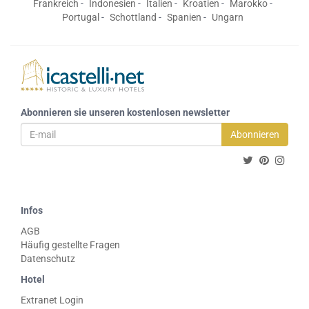
Frankreich
Indonesien
Italien
Kroatien
Marokko
Portugal
Schottland
Spanien
Ungarn
Abonnieren sie unseren kostenlosen newsletter
Abonnieren
Infos
AGB
Häufig gestellte Fragen
Datenschutz
Hotel
Extranet Login