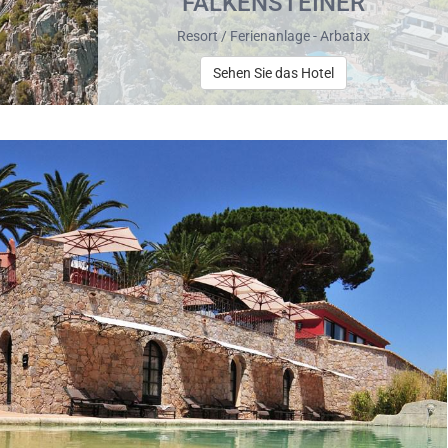
FALKENSTEINER
Resort / Ferienanlage - Arbatax
Sehen Sie das Hotel