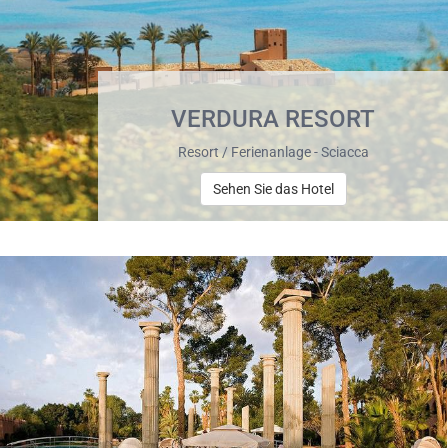
VERDURA RESORT
Resort / Ferienanlage - Sciacca
Sehen Sie das Hotel