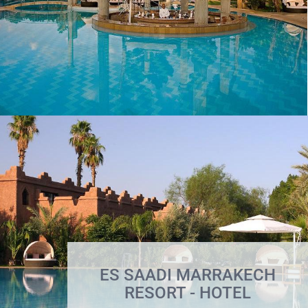
ES SAADI MARRAKECH
RESORT - HOTEL