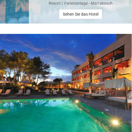
Resort / Ferienanlage - Marrakesch
Sehen Sie das Hotel