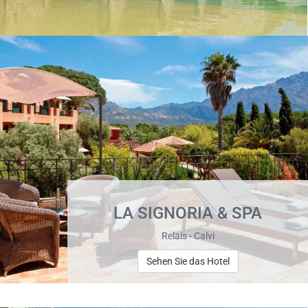
LA SIGNORIA & SPA
Relais - Calvi
Sehen Sie das Hotel