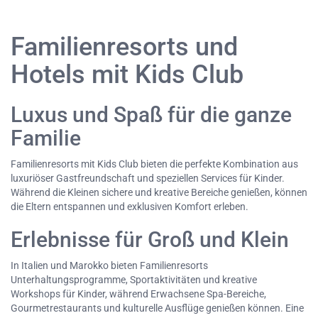
Familienresorts und
Hotels mit Kids Club
Luxus und Spaß für die ganze
Familie
Familienresorts mit Kids Club bieten die perfekte Kombination aus
luxuriöser Gastfreundschaft und speziellen Services für Kinder.
Während die Kleinen sichere und kreative Bereiche genießen, können
die Eltern entspannen und exklusiven Komfort erleben.
Erlebnisse für Groß und Klein
In Italien und Marokko bieten Familienresorts
Unterhaltungsprogramme, Sportaktivitäten und kreative
Workshops für Kinder, während Erwachsene Spa-Bereiche,
Gourmetrestaurants und kulturelle Ausflüge genießen können. Eine