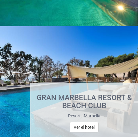
GRAN MARBELLA RESORT &
BEACH CLUB
Resort - Marbella
Ver el hotel