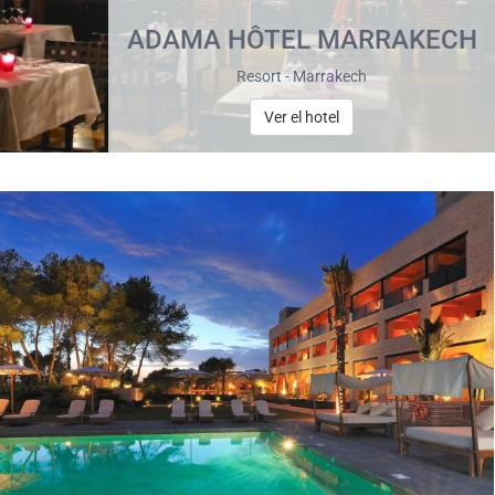
ADAMA HÔTEL MARRAKECH
Resort - Marrakech
Ver el hotel