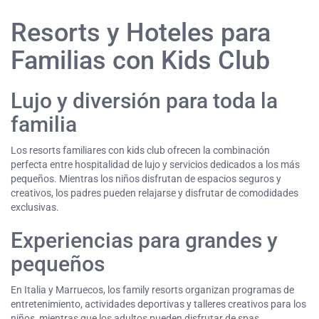
Resorts y Hoteles para
Familias con Kids Club
Lujo y diversión para toda la
familia
Los resorts familiares con kids club ofrecen la combinación
perfecta entre hospitalidad de lujo y servicios dedicados a los más
pequeños. Mientras los niños disfrutan de espacios seguros y
creativos, los padres pueden relajarse y disfrutar de comodidades
exclusivas.
Experiencias para grandes y
pequeños
En Italia y Marruecos, los family resorts organizan programas de
entretenimiento, actividades deportivas y talleres creativos para los
niños, mientras que los adultos pueden disfrutar de spas,