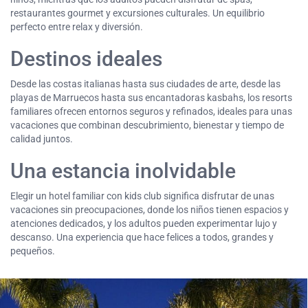
restaurantes gourmet y excursiones culturales. Un equilibrio
perfecto entre relax y diversión.
Destinos ideales
Desde las costas italianas hasta sus ciudades de arte, desde las
playas de Marruecos hasta sus encantadoras kasbahs, los resorts
familiares ofrecen entornos seguros y refinados, ideales para unas
vacaciones que combinan descubrimiento, bienestar y tiempo de
calidad juntos.
Una estancia inolvidable
Elegir un hotel familiar con kids club significa disfrutar de unas
vacaciones sin preocupaciones, donde los niños tienen espacios y
atenciones dedicados, y los adultos pueden experimentar lujo y
descanso. Una experiencia que hace felices a todos, grandes y
pequeños.