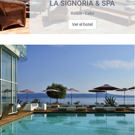
LA SIGNORIA & SPA
Relais - Calvi
Ver el hotel