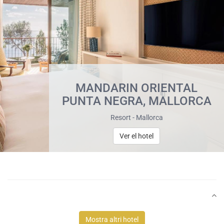
MANDARIN ORIENTAL
PUNTA NEGRA, MALLORCA
Resort - Mallorca
Ver el hotel
Mostra altri hotel