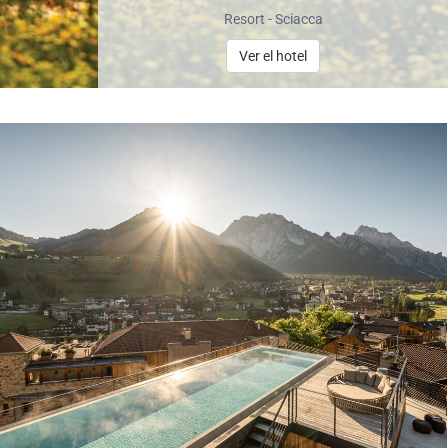
Resort - Sciacca
Ver el hotel