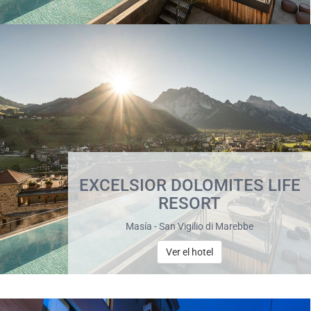
EXCELSIOR DOLOMITES LIFE
RESORT
Masía - San Vigilio di Marebbe
Ver el hotel