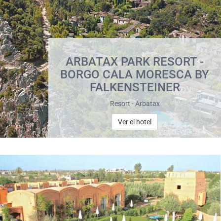
ARBATAX PARK RESORT -
BORGO CALA MORESCA BY
FALKENSTEINER
Resort - Arbatax
Ver el hotel