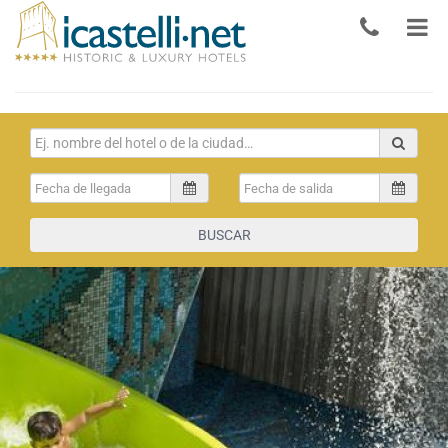
BUSCAR