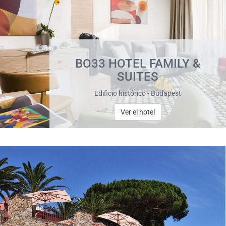
BO33 HOTEL FAMILY &
SUITES
Edificio histórico - Budapest
Ver el hotel