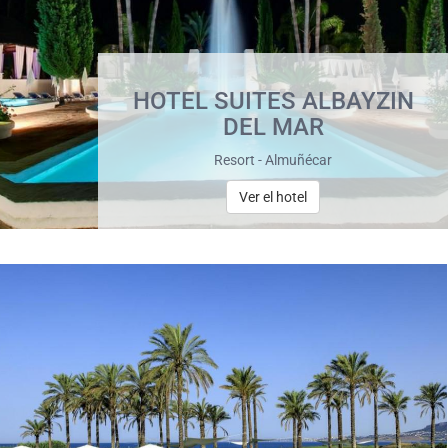
HOTEL SUITES ALBAYZIN
DEL MAR
Resort - Almuñécar
Ver el hotel