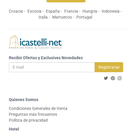
Croacia
Escocia
España
Francia
Hungría
Indonesia
Italia
Marruecos
Portugal
Recibir Ofertas y Exclusives Novedades
Registrarse
Quienes Somos
Condiciones Generales de Venta
Preguntas más frecuentes
Política de privacidad
Hotel