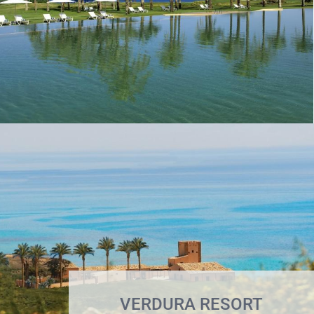
VERDURA RESORT