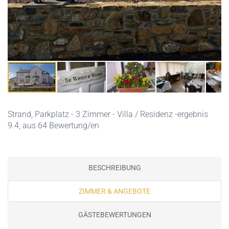
Strand,
Parkplatz
- 3 Zimmer - Villa / Residenz -ergebnis
9.4, aus 64 Bewertung/en
BESCHREIBUNG
ZIMMER & ANGEBOTE
GÄSTEBEWERTUNGEN