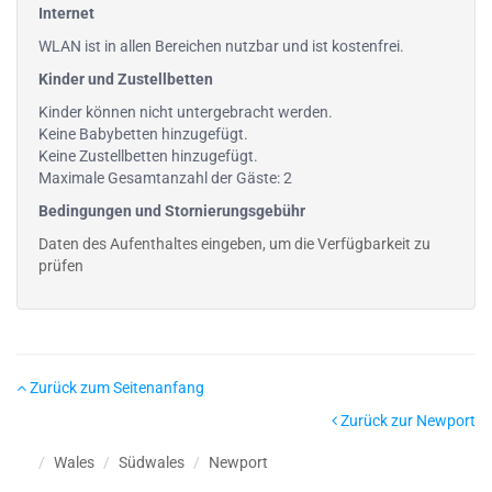
Internet
WLAN ist in allen Bereichen nutzbar und ist kostenfrei.
Kinder und Zustellbetten
Kinder können nicht untergebracht werden.
Keine Babybetten hinzugefügt.
Keine Zustellbetten hinzugefügt.
Maximale Gesamtanzahl der Gäste: 2
Bedingungen und Stornierungsgebühr
Daten des Aufenthaltes eingeben, um die Verfügbarkeit zu
prüfen
Zurück zum Seitenanfang
Zurück zur Newport
Wales
Südwales
Newport