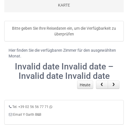
KARTE
Bitte geben Sie Ihre Reisedaten ein, um die Verfügbarkeit zu
überprüfen
Hier finden Sie die verfügbaren Zimmer für den ausgewählten
Monat.
Invalid date Invalid date –
Invalid date Invalid date
Heute
Tel. +39 02 56 56 77 71
Email Y Garth B&B