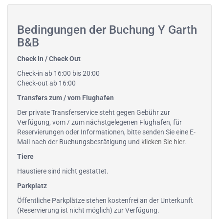
Bedingungen der Buchung Y Garth
B&B
Check In / Check Out
Check-in ab 16:00 bis 20:00
Check-out ab 16:00
Transfers zum / vom Flughafen
Der private Transferservice steht gegen Gebühr zur
Verfügung, vom / zum nächstgelegenen Flughafen, für
Reservierungen oder Informationen, bitte senden Sie eine E-
Mail nach der Buchungsbestätigung und
klicken Sie hier
.
Tiere
Haustiere sind nicht gestattet.
Parkplatz
Öffentliche Parkplätze stehen kostenfrei an der Unterkunft
(Reservierung ist nicht möglich) zur Verfügung.