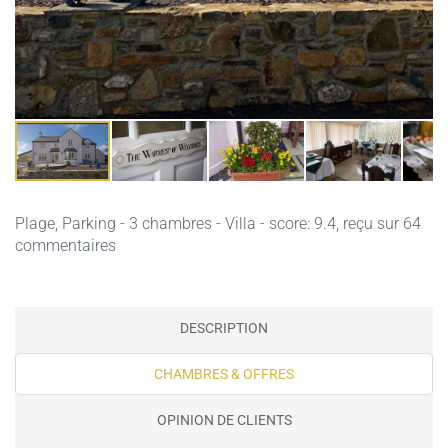
Plage,
Parking
- 3 chambres - Villa - score: 9.4, reçu sur 64
commentaires
DESCRIPTION
CHAMBRES & OFFRES
OPINION DE CLIENTS