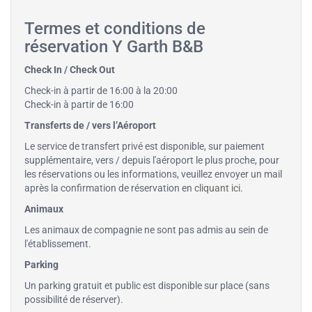
Termes et conditions de
réservation Y Garth B&B
Check In / Check Out
Check-in à partir de 16:00 à la 20:00
Check-in à partir de 16:00
Transferts de / vers l’Aéroport
Le service de transfert privé est disponible, sur paiement
supplémentaire, vers / depuis l'aéroport le plus proche, pour
les réservations ou les informations, veuillez envoyer un mail
après la confirmation de réservation en
cliquant ici
.
Animaux
Les animaux de compagnie ne sont pas admis au sein de
l'établissement.
Parking
Un parking gratuit et public est disponible sur place (sans
possibilité de réserver).