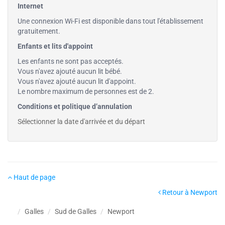
Internet
Une connexion Wi-Fi est disponible dans tout l'établissement
gratuitement.
Enfants et lits d'appoint
Les enfants ne sont pas acceptés.
Vous n'avez ajouté aucun lit bébé.
Vous n'avez ajouté aucun lit d'appoint.
Le nombre maximum de personnes est de 2.
Conditions et politique d’annulation
Sélectionner la date d'arrivée et du départ
Haut de page
Retour à Newport
Galles
Sud de Galles
Newport