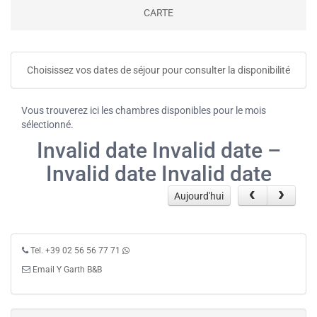
CARTE
Choisissez vos dates de séjour pour consulter la disponibilité
Vous trouverez ici les chambres disponibles pour le mois
sélectionné.
Invalid date Invalid date –
Invalid date Invalid date
Aujourd'hui
Tel. +39 02 56 56 77 71
Email Y Garth B&B