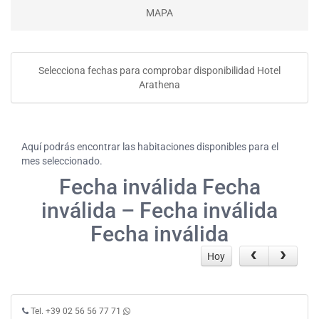
MAPA
Selecciona fechas para comprobar disponibilidad Hotel
Arathena
Aquí podrás encontrar las habitaciones disponibles para el
mes seleccionado.
Fecha inválida Fecha
inválida – Fecha inválida
Fecha inválida
Hoy
Tel. +39 02 56 56 77 71