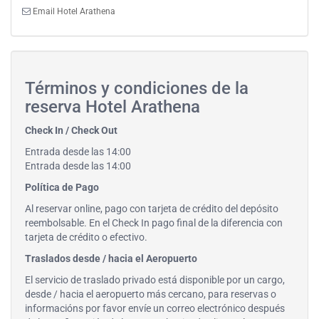
Email Hotel Arathena
Términos y condiciones de la
reserva Hotel Arathena
Check In / Check Out
Entrada desde las 14:00
Entrada desde las 14:00
Política de Pago
Al reservar online, pago con tarjeta de crédito del depósito
reembolsable. En el Check In pago final de la diferencia con
tarjeta de crédito o efectivo.
Traslados desde / hacia el Aeropuerto
El servicio de traslado privado está disponible por un cargo,
desde / hacia el aeropuerto más cercano, para reservas o
informacións por favor envíe un correo electrónico después