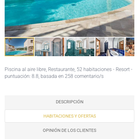
Piscina al aire libre
,
Restaurante
, 52 habitaciones - Resort -
puntuación: 8.8, basada en 258 comentario/s
DESCRIPCIÓN
HABITACIONES Y OFERTAS
OPINIÓN DE LOS CLIENTES