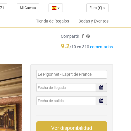
 71
Mi Cuenta
Euro (€)
Tienda de Regalos
Bodas y Eventos
Compartir
9.2
/10 en 310
comentarios
Ver disponibilidad