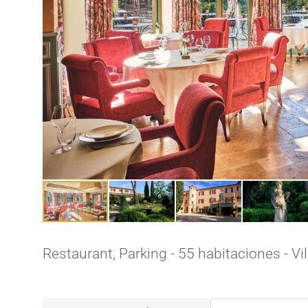
Restaurant,
Parking
- 55 habitaciones - Vi