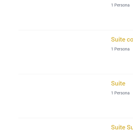
1
Persona
Suite co
1
Persona
Suite
1
Persona
Suite S