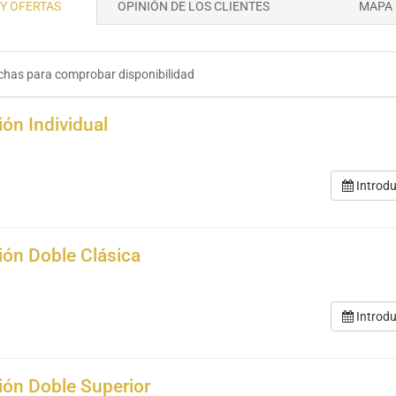
Y OFERTAS
OPINIÓN DE LOS CLIENTES
MAPA
chas para comprobar disponibilidad
ión Individual
Introdu
ión Doble Clásica
Introdu
ión Doble Superior