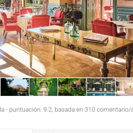
lla - puntuación: 9.2, basada en 310 comentario/