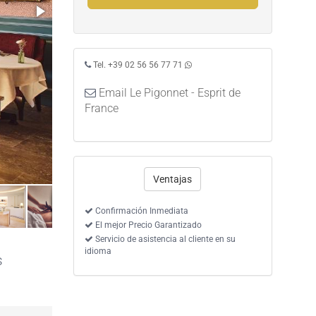
Tel. +39 02 56 56 77 71
Email Le Pigonnet - Esprit de
France
Ventajas
Confirmación Inmediata
El mejor Precio Garantizado
Servicio de asistencia al cliente en su
idioma
s