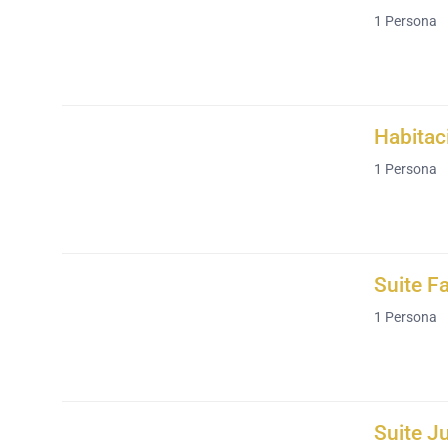
1
Persona
Habitac
1
Persona
Suite Fa
1
Persona
Suite J