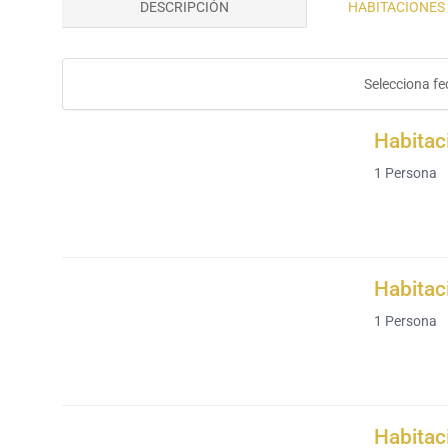
DESCRIPCIÓN
HABITACIONES 
Selecciona fe
Habitac
1
Persona
Habitac
1
Persona
Habitac