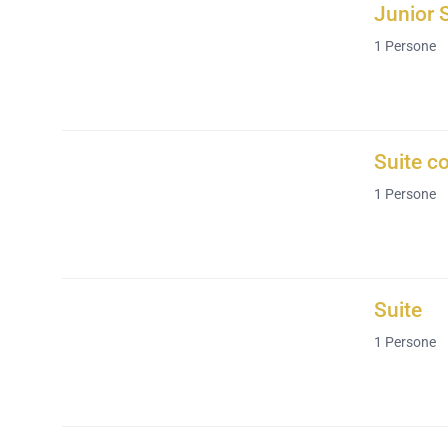
Junior 
1
Persone
Suite c
1
Persone
Suite
1
Persone