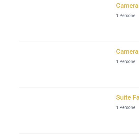
Camera 
1
Persone
Camera 
1
Persone
Suite F
1
Persone