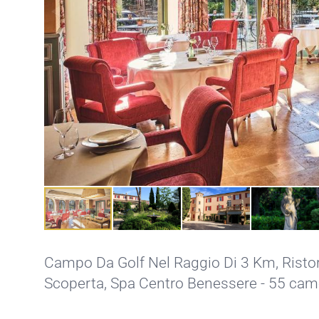
Campo Da Golf Nel Raggio Di 3 Km,
Risto
Scoperta,
Spa Centro Benessere
- 55 came