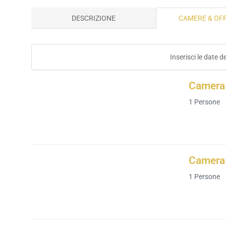
DESCRIZIONE
CAMERE & OF
Inserisci le date d
Camera 
1
Persone
Camera 
1
Persone