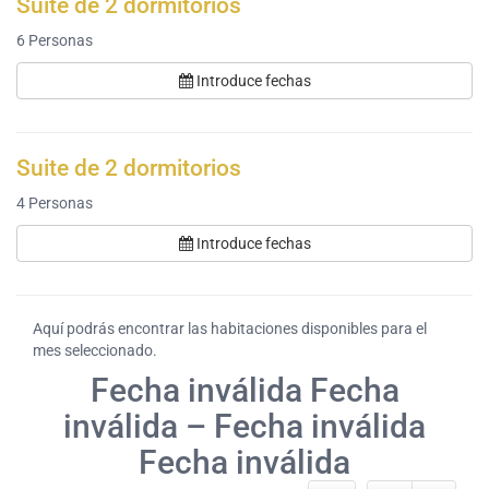
Suite de 2 dormitorios
6
Personas
Introduce fechas
Suite de 2 dormitorios
4
Personas
Introduce fechas
Aquí podrás encontrar las habitaciones disponibles para el
mes seleccionado.
Fecha inválida Fecha
inválida – Fecha inválida
Fecha inválida