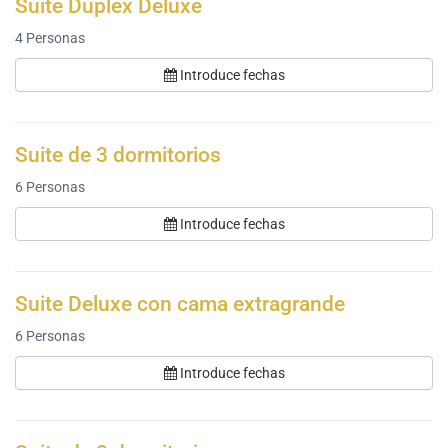
Suite Dúplex Deluxe
4
Personas
Introduce fechas
Suite de 3 dormitorios
6
Personas
Introduce fechas
Suite Deluxe con cama extragrande
6
Personas
Introduce fechas