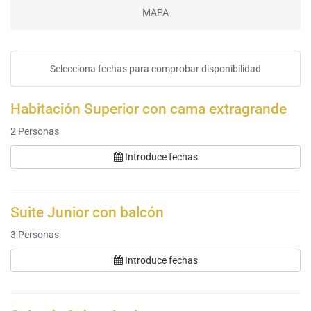
MAPA
Selecciona fechas para comprobar disponibilidad
Habitación Superior con cama extragrande
2
Personas
Introduce fechas
Suite Junior con balcón
3
Personas
Introduce fechas