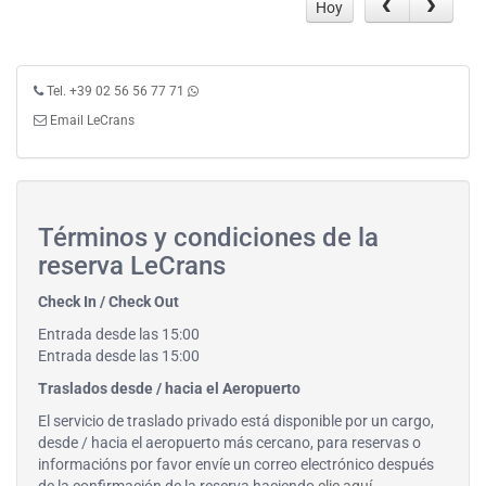
Hoy
Tel. +39 02 56 56 77 71
Email LeCrans
Términos y condiciones de la
reserva LeCrans
Check In / Check Out
Entrada desde las 15:00
Entrada desde las 15:00
Traslados desde / hacia el Aeropuerto
El servicio de traslado privado está disponible por un cargo,
desde / hacia el aeropuerto más cercano, para reservas o
informacións por favor envíe un correo electrónico después