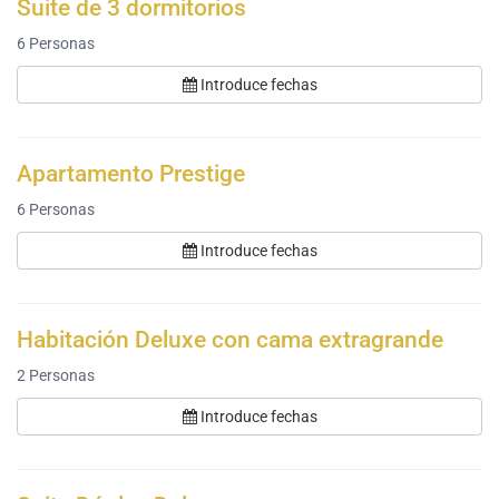
Suite de 3 dormitorios
6
Personas
Introduce fechas
Apartamento Prestige
6
Personas
Introduce fechas
Habitación Deluxe con cama extragrande
2
Personas
Introduce fechas