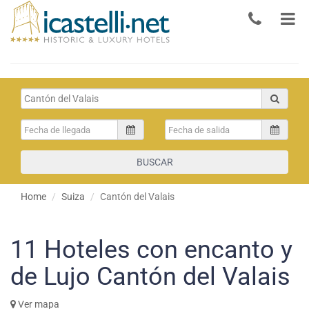
BUSCAR
Home
Suiza
Cantón del Valais
11
Hoteles con encanto y
de Lujo Cantón del Valais
Ver mapa