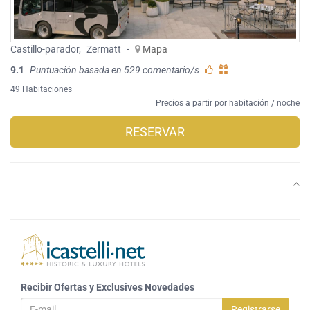
Castillo-parador
,
Zermatt
-
Mapa
9.1
Puntuación basada en 529 comentario/s
49 Habitaciones
Precios a partir por habitación / noche
RESERVAR
Recibir Ofertas y Exclusives Novedades
Registrarse