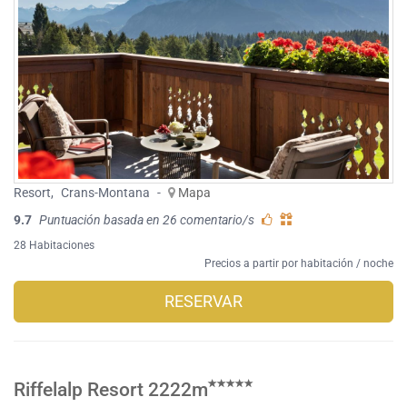
Resort
,
Crans-Montana
-
Mapa
9.7
Puntuación basada en 26 comentario/s
28 Habitaciones
Precios a partir por habitación / noche
RESERVAR
Riffelalp Resort 2222m