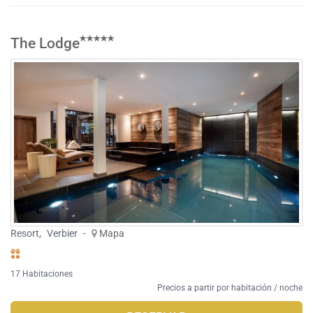
The Lodge
Resort
,
Verbier
-
Mapa
17 Habitaciones
Precios a partir por habitación / noche