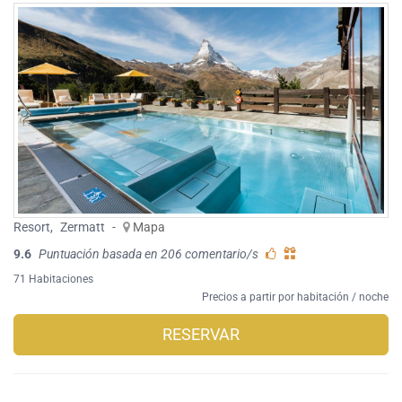
Resort
,
Zermatt
-
Mapa
9.6
Puntuación basada en 206 comentario/s
71 Habitaciones
Precios a partir por habitación / noche
RESERVAR