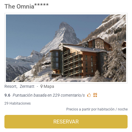
The Omnia
Resort
,
Zermatt
-
Mapa
9.6
Puntuación basada en 229 comentario/s
29 Habitaciones
Precios a partir por habitación / noche
RESERVAR