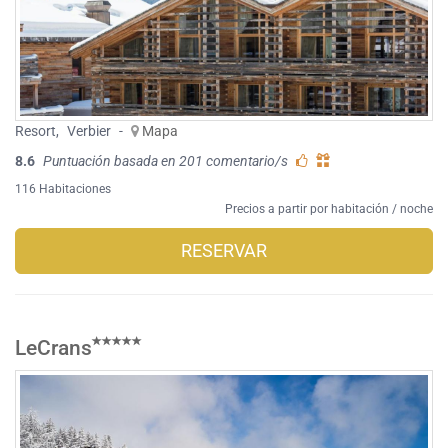
Resort
,
Verbier
-
Mapa
8.6
Puntuación basada en 201 comentario/s
116 Habitaciones
Precios a partir por habitación / noche
RESERVAR
LeCrans