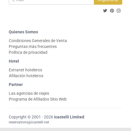
Quienes Somos
Condiciones Generales de Venta
Preguntas más frecuentes
Política de privacidad
Hotel
Extranet hoteleros
Afiliación hoteleros
Partner
Las agencias de viajes
Programa de Afiliados Sitio Web
Copyright © 2001 - 2026
Icastelli Limited
reservations@icastelli.net