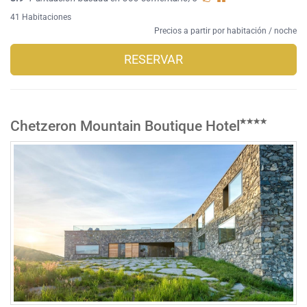
41 Habitaciones
Precios a partir por habitación / noche
RESERVAR
Chetzeron Mountain Boutique Hotel