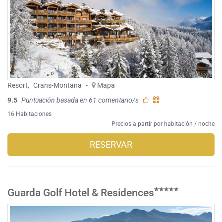
Resort
,
Crans-Montana
-
Mapa
9.5
Puntuación basada en 61 comentario/s
16 Habitaciones
Precios a partir por habitación / noche
RESERVAR
Guarda Golf Hotel & Residences