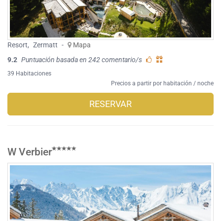
Resort
,
Zermatt
-
Mapa
9.2
Puntuación basada en 242 comentario/s
39 Habitaciones
Precios a partir por habitación / noche
RESERVAR
W Verbier