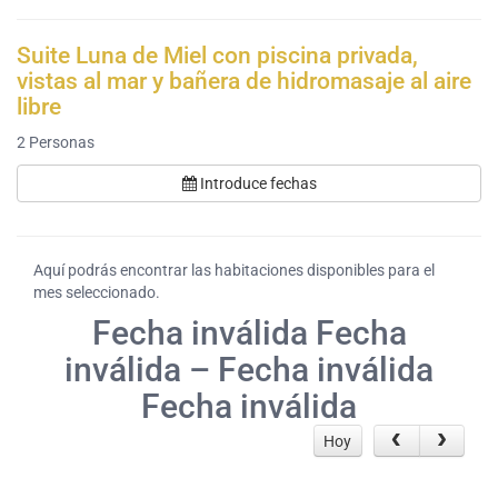
Suite Luna de Miel con piscina privada,
vistas al mar y bañera de hidromasaje al aire
libre
2
Personas
Introduce fechas
Aquí podrás encontrar las habitaciones disponibles para el
mes seleccionado.
Fecha inválida Fecha
inválida – Fecha inválida
Fecha inválida
Hoy