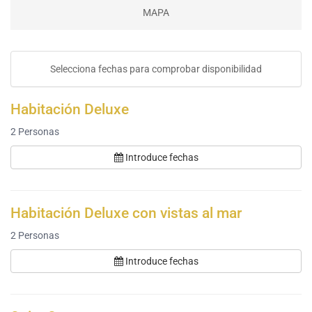
MAPA
Selecciona fechas para comprobar disponibilidad
Habitación Deluxe
2
Personas
Introduce fechas
Habitación Deluxe con vistas al mar
2
Personas
Introduce fechas