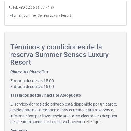
Tel. +39 02 56 56 77 71
Email Summer Senses Luxury Resort
Términos y condiciones de la
reserva Summer Senses Luxury
Resort
Check In / Check Out
Entrada desde las 15:00
Entrada desde las 15:00
Traslados desde / hacia el Aeropuerto
El servicio de traslado privado está disponible por un cargo,
desde / hacia el aeropuerto más cercano, para reservas o
informacións por favor envíe un correo electrónico después
de la confirmación de la reserva haciendo
clic aquí
.
Animales