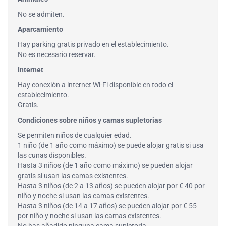
No se admiten.
Aparcamiento
Hay parking gratis privado en el establecimiento.
No es necesario reservar.
Internet
Hay conexión a internet Wi-Fi disponible en todo el
establecimiento.
Gratis.
Condiciones sobre niños y camas supletorias
Se permiten niños de cualquier edad.
1 niño (de 1 año como máximo) se puede alojar gratis si usa
las cunas disponibles.
Hasta 3 niños (de 1 año como máximo) se pueden alojar
gratis si usan las camas existentes.
Hasta 3 niños (de 2 a 13 años) se pueden alojar por € 40 por
niño y noche si usan las camas existentes.
Hasta 3 niños (de 14 a 17 años) se pueden alojar por € 55
por niño y noche si usan las camas existentes.