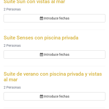
Suite Sun con vistas al mar
2
Personas
Introduce fechas
Suite Senses con piscina privada
2
Personas
Introduce fechas
Suite de verano con piscina privada y vistas
al mar
2
Personas
Introduce fechas