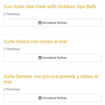
Sun Suite Sea View with Outdoor Spa Bath
2
Personas
Introduce fechas
Suite Island con vistas al mar
2
Personas
Introduce fechas
Suite Senses con piscina privada y vistas al
mar
2
Personas
Introduce fechas