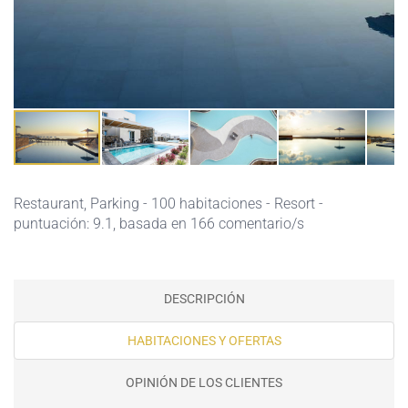
Restaurant,
Parking
- 100 habitaciones - Resort -
puntuación: 9.1, basada en 166 comentario/s
DESCRIPCIÓN
HABITACIONES Y OFERTAS
OPINIÓN DE LOS CLIENTES