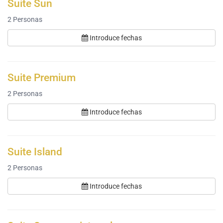
Suite Sun
2
Personas
Introduce fechas
Suite Premium
2
Personas
Introduce fechas
Suite Island
2
Personas
Introduce fechas