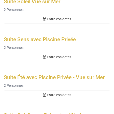
Suite Soleil Vue sur Mer
2
Personnes
Entre vos dates
Suite Sens avec Piscine Privée
2
Personnes
Entre vos dates
Suite Été avec Piscine Privée - Vue sur Mer
2
Personnes
Entre vos dates