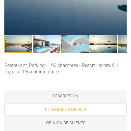
Restaurant,
Parking
- 100 chambres - Resort - score: 9.1,
reçu sur 166 commentaires
DESCRIPTION
CHAMBRES & OFFRES
OPINION DE CLIENTS