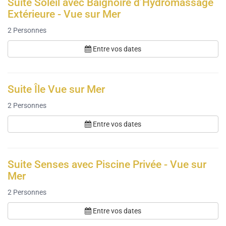
Suite Soleil avec Baignoire d’Hydromassage
Extérieure - Vue sur Mer
2
Personnes
Entre vos dates
Suite Île Vue sur Mer
2
Personnes
Entre vos dates
Suite Senses avec Piscine Privée - Vue sur
Mer
2
Personnes
Entre vos dates