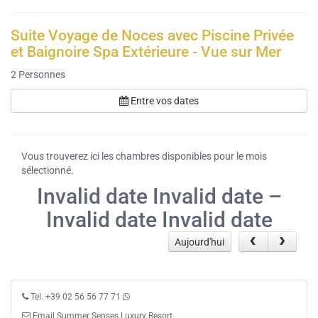
Suite Voyage de Noces avec Piscine Privée
et Baignoire Spa Extérieure - Vue sur Mer
2
Personnes
Entre vos dates
Vous trouverez ici les chambres disponibles pour le mois
sélectionné.
Invalid date Invalid date –
Invalid date Invalid date
Aujourd'hui
Tel. +39 02 56 56 77 71
Email Summer Senses Luxury Resort