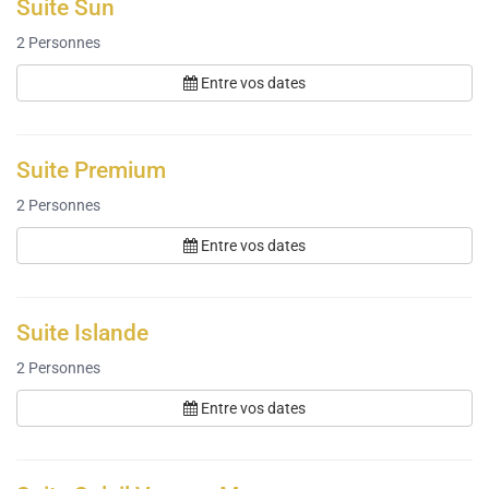
Suite Sun
2
Personnes
Entre vos dates
Suite Premium
2
Personnes
Entre vos dates
Suite Islande
2
Personnes
Entre vos dates