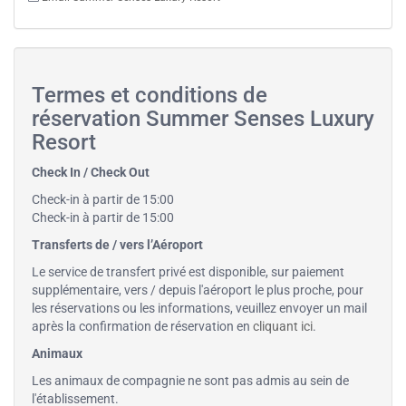
Termes et conditions de
réservation Summer Senses Luxury
Resort
Check In / Check Out
Check-in à partir de 15:00
Check-in à partir de 15:00
Transferts de / vers l’Aéroport
Le service de transfert privé est disponible, sur paiement
supplémentaire, vers / depuis l'aéroport le plus proche, pour
les réservations ou les informations, veuillez envoyer un mail
après la confirmation de réservation en
cliquant ici
.
Animaux
Les animaux de compagnie ne sont pas admis au sein de
l'établissement.