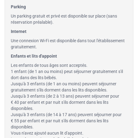
Parking
Un parking gratuit et privé est disponible sur place (sans
réservation préalable).
Internet
Une connexion Wi-Fi est disponible dans tout l'établissement
gratuitement.
Enfants et lits d'appoint
Les enfants de tous âges sont acceptés.
1 enfant (de 1 an ou moins) peut séjourner gratuitement s'il
dort dans des lits bébés.
Jusqu'à 3 enfants (de 1 an ou moins) peuvent séjourner
gratuitement s'ils dorment dans les lits disponibles.
Jusqu'à 3 enfants (de 2 à 13 ans) peuvent séjourner pour
€ 40 par enfant et par nuit s'ils dorment dans les lits
disponibles.
Jusqu'à 3 enfants (de 14 à 17 ans) peuvent séjourner pour
€ 55 par enfant et par nuit s'ils dorment dans les lits
disponibles.
Vous n'avez ajouté aucun lit d'appoint.