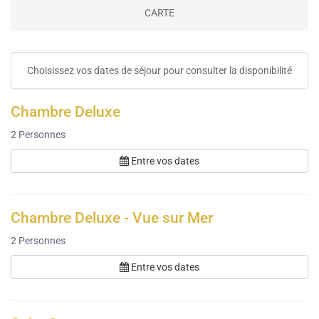
CARTE
Choisissez vos dates de séjour pour consulter la disponibilité
Chambre Deluxe
2
Personnes
Entre vos dates
Chambre Deluxe - Vue sur Mer
2
Personnes
Entre vos dates