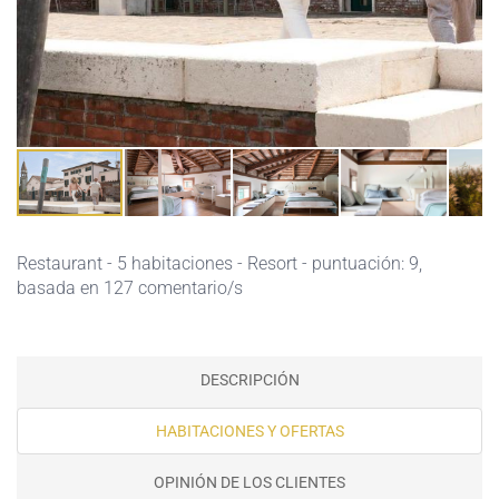
Restaurant
- 5 habitaciones - Resort - puntuación: 9,
basada en 127 comentario/s
DESCRIPCIÓN
HABITACIONES Y OFERTAS
OPINIÓN DE LOS CLIENTES