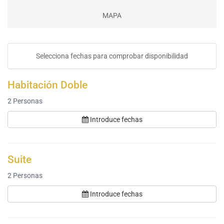
MAPA
Selecciona fechas para comprobar disponibilidad
Habitación Doble
2
Personas
Introduce fechas
Suite
2
Personas
Introduce fechas