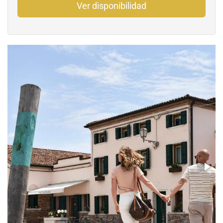
Ver disponibilidad