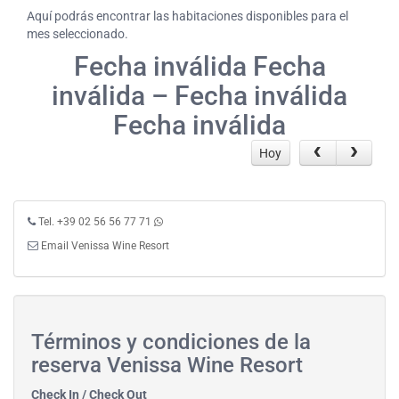
Aquí podrás encontrar las habitaciones disponibles para el
mes seleccionado.
Fecha inválida Fecha
inválida – Fecha inválida
Fecha inválida
Hoy
Tel. +39 02 56 56 77 71
Email Venissa Wine Resort
Términos y condiciones de la
reserva Venissa Wine Resort
Check In / Check Out