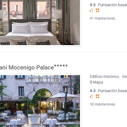
9.5
Puntuación basa
41 Habitaciones
ani Mocenigo Palace
Edificio histórico
,
Ve
Mapa
9.3
Puntuación basa
30 Habitaciones