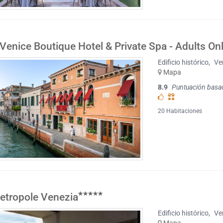
Venice Boutique Hotel & Private Spa - Adults On
Edificio histórico
,
Ve
Mapa
8.9
Puntuación basa
20 Habitaciones
etropole Venezia
Edificio histórico
,
Ve