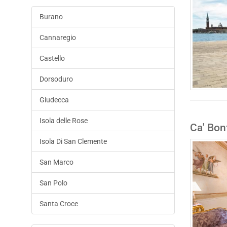
Burano
Cannaregio
Castello
Dorsoduro
Giudecca
Isola delle Rose
Ca' Bon
Isola Di San Clemente
San Marco
San Polo
Santa Croce