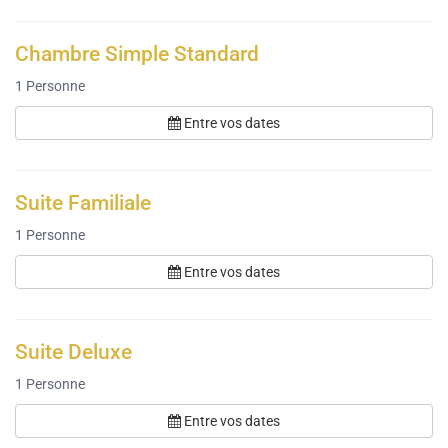
Chambre Simple Standard
1
Personne
Entre vos dates
Suite Familiale
1
Personne
Entre vos dates
Suite Deluxe
1
Personne
Entre vos dates