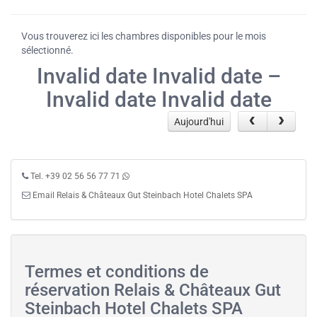
Vous trouverez ici les chambres disponibles pour le mois
sélectionné.
Invalid date Invalid date –
Invalid date Invalid date
Aujourd'hui
Tel. +39 02 56 56 77 71
Email Relais & Châteaux Gut Steinbach Hotel Chalets SPA
Termes et conditions de
réservation Relais & Châteaux Gut
Steinbach Hotel Chalets SPA