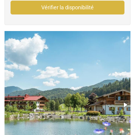
Vérifier la disponibilité