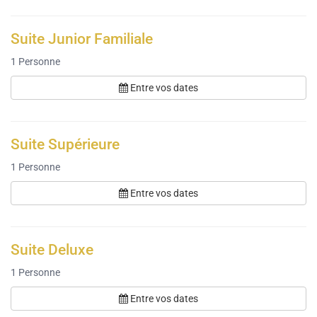
Suite Junior Familiale
1
Personne
Entre vos dates
Suite Supérieure
1
Personne
Entre vos dates
Suite Deluxe
1
Personne
Entre vos dates