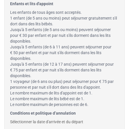
Enfants et lits d'appoint
Les enfants de tous âges sont acceptés.
1 enfant (de 5 ans ou moins) peut séjourner gratuitement s'il
dort dans des lits bébés.
Jusqu'à 5 enfants (de 5 ans ou moins) peuvent séjourner
pour € 30 par enfant et par nuit s'ils dorment dans les lits
disponibles.
Jusqu'à 5 enfants (de 6 à 11 ans) peuvent séjourner pour
€ 50 par enfant et par nuit s'ils dorment dans les lits
disponibles.
Jusqu'à 5 enfants (de 12 à 17 ans) peuvent séjourner pour
€ 75 par enfant et par nuit s'ils dorment dans les lits
disponibles.
1 voyageur (de 6 ans ou plus) peut séjourner pour € 75 par
personne et par nuit s'il dort dans des lits d'appoint.
Le nombre maximum de lits d'appoint est de 1.
Le nombre maximum de lits bébé est de 1.
Le nombre maximum de personnes est de 6.
Conditions et politique d’annulation
Sélectionner la date d'arrivée et du départ