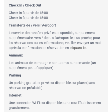
Check In / Check Out
Check-in à partir de 15:00
Check-in à partir de 15:00
Transferts de / vers l’Aéroport
Le service de transfert privé est disponible, sur paiement
supplémentaire, vers / depuis l'aéroport le plus proche, pour
les réservations ou les informations, veuillez envoyer un mail
après la confirmation de réservation en
cliquant ici
.
Animaux
Les animaux de compagnie sont admis sur demande (un
supplément peut s'appliquer).
Parking
Un parking gratuit et privé est disponible sur place (sans
réservation préalable).
Internet
Une connexion Wi-Fi est disponible dans tout l'établissement
gratuitement.