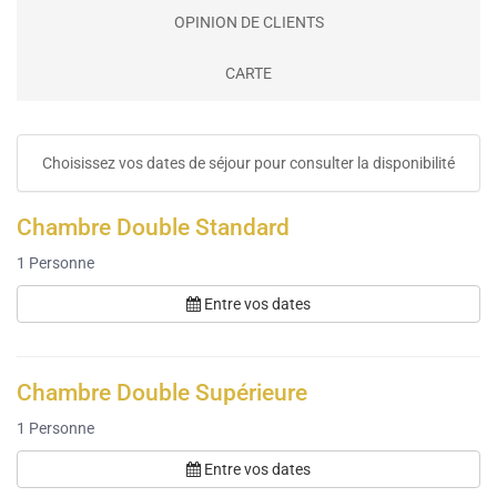
OPINION DE CLIENTS
CARTE
Choisissez vos dates de séjour pour consulter la disponibilité
Chambre Double Standard
1
Personne
Entre vos dates
Chambre Double Supérieure
1
Personne
Entre vos dates