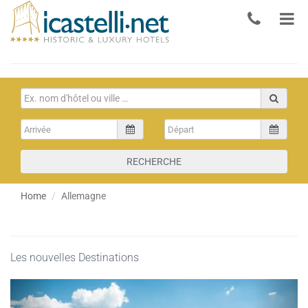
RECHERCHE
Home
Allemagne
Les nouvelles Destinations