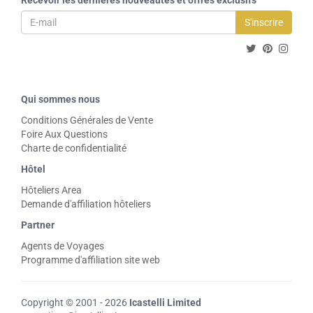
S'inscrire
Qui sommes nous
Conditions Générales de Vente
Foire Aux Questions
Charte de confidentialité
Hôtel
Hôteliers Area
Demande d'affiliation hôteliers
Partner
Agents de Voyages
Programme d'affiliation site web
Copyright © 2001 - 2026
Icastelli Limited