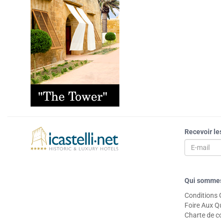
Recevoir le
Qui somme
Conditions 
Foire Aux Q
Charte de co