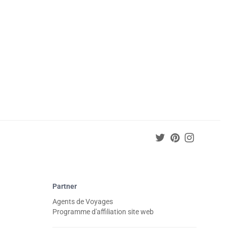
Partner
Agents de Voyages
Programme d'affiliation site web