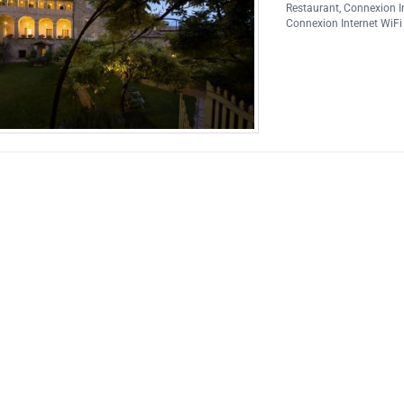
Restaurant
,
Connexion In
Connexion Internet WiFi 