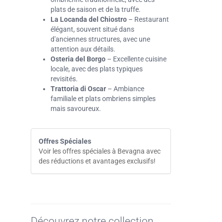
plats de saison et de la truffe.
La Locanda del Chiostro
– Restaurant
élégant, souvent situé dans
d'anciennes structures, avec une
attention aux détails.
Osteria del Borgo
– Excellente cuisine
locale, avec des plats typiques
revisités.
Trattoria di Oscar
– Ambiance
familiale et plats ombriens simples
mais savoureux.
Offres Spéciales
Voir les offres spéciales à Bevagna avec
des réductions et avantages exclusifs!
Découvrez notre collection