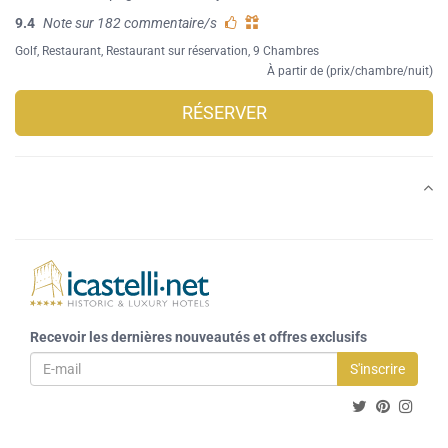
9.4
Note sur 182 commentaire/s
Golf
,
Restaurant
,
Restaurant sur réservation
, 9 Chambres
À partir de (prix/chambre/nuit)
RÉSERVER
Recevoir les dernières nouveautés et offres exclusifs
S'inscrire