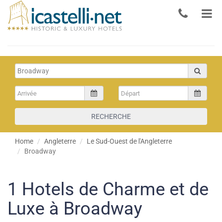
RECHERCHE
Home
Angleterre
Le Sud-Ouest de l'Angleterre
Broadway
1
Hotels de Charme et de
Luxe à Broadway