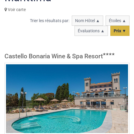
Voir carte
Trier les résultats par:
Nom Hôtel ▲
Étoiles ▲
Évaluations ▲
Prix ▼
Castello Bonaria Wine & Spa Resort