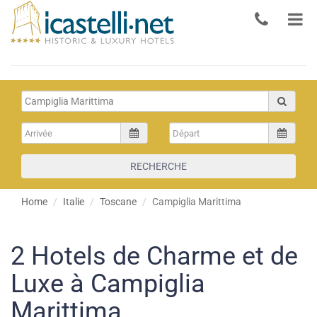
RECHERCHE
Home
Italie
Toscane
Campiglia Marittima
2
Hotels de Charme et de
Luxe à Campiglia
Marittima