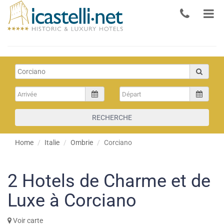
RECHERCHE
Home
Italie
Ombrie
Corciano
2
Hotels de Charme et de
Luxe à Corciano
Voir carte