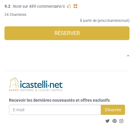
9.2
Note sur 489 commentaire/s
24 Chambres
À partir de (prix/chambre/nuit)
RÉSERVER
Recevoir les dernières nouveautés et offres exclusifs
S'inscrire