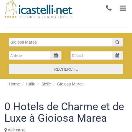
RECHERCHE
Home
Italie
Sicile
Gioiosa Marea
0
Hotels de Charme et de
Luxe à Gioiosa Marea
Voir carte