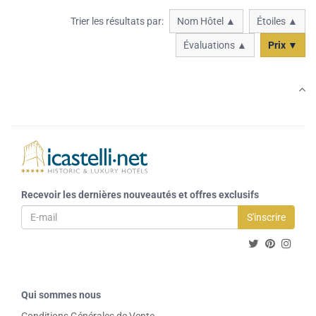
Trier les résultats par:
Nom Hôtel ▲
Étoiles ▲
Évaluations ▲
Prix ▼
Recevoir les dernières nouveautés et offres exclusifs
S'inscrire
Qui sommes nous