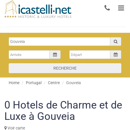
RECHERCHE
Home
Portugal
Centre
Gouveia
0
Hotels de Charme et de
Luxe à Gouveia
Voir carte