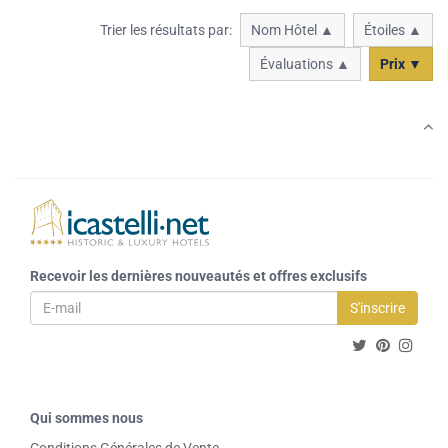
Trier les résultats par:
Nom Hôtel ▲
Étoiles ▲
Évaluations ▲
Prix ▼
Recevoir les dernières nouveautés et offres exclusifs
S'inscrire
Qui sommes nous