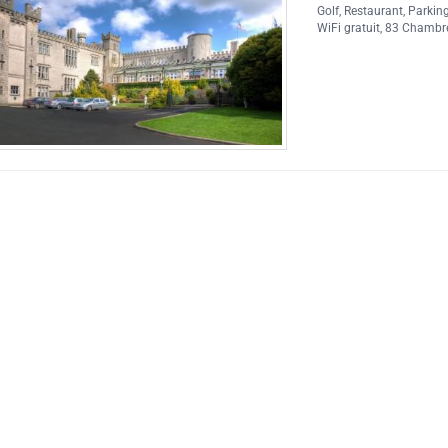
Golf
,
Restaurant
,
Parking
WiFi gratuit
, 83 Chambr