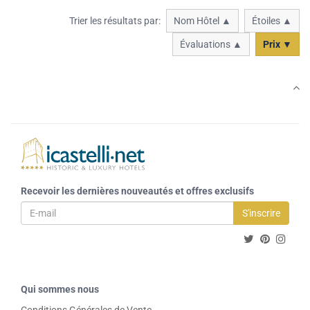
Trier les résultats par:
Nom Hôtel ▲
Étoiles ▲
Évaluations ▲
Prix ▼
Recevoir les dernières nouveautés et offres exclusifs
S'inscrire
Qui sommes nous