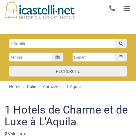
RECHERCHE
Home
Italie
Abruzzes
L'Aquila
1
Hotels de Charme et de
Luxe à L'Aquila
Voir carte