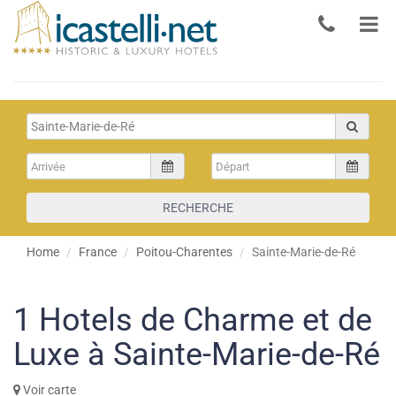
RECHERCHE
Home
France
Poitou-Charentes
Sainte-Marie-de-Ré
1
Hotels de Charme et de
Luxe à Sainte-Marie-de-Ré
Voir carte