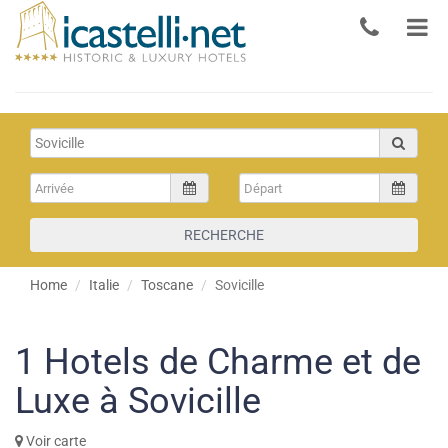
RECHERCHE
Home
Italie
Toscane
Sovicille
1
Hotels de Charme et de
Luxe à Sovicille
Voir carte