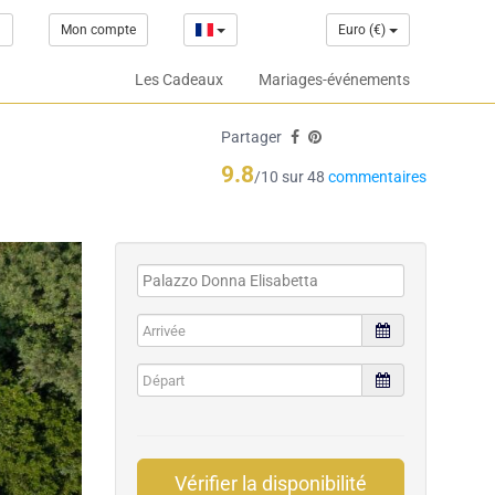
1
Mon compte
Euro (€)
Les Cadeaux
Mariages-événements
Partager
9.8
/10 sur 48
commentaires
Vérifier la disponibilité