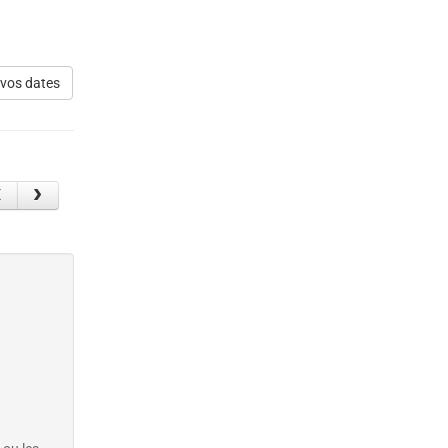
 vos dates