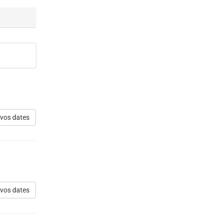
 vos dates
 vos dates