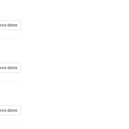
 vos dates
 vos dates
 vos dates