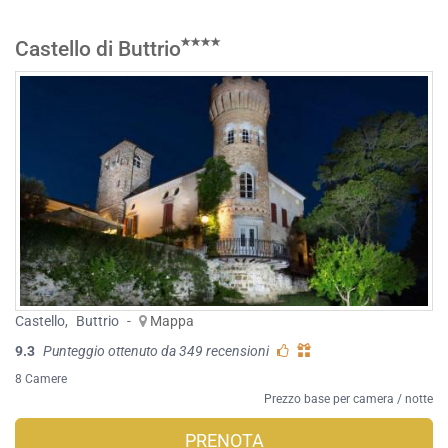
Castello di Buttrio
Castello
,
Buttrio
-
Mappa
9.3
Punteggio ottenuto da 349 recensioni
8 Camere
Prezzo base per camera / notte
PRENOTA