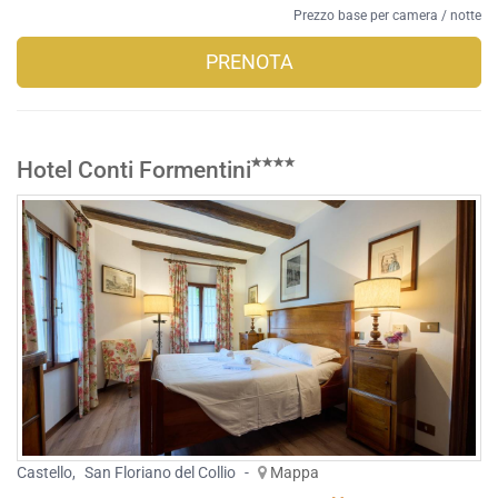
Prezzo base per camera / notte
PRENOTA
Hotel Conti Formentini
Castello
,
San Floriano del Collio
-
Mappa