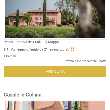
Relais
,
Capriva del Friuli
-
Mappa
9.1
Punteggio ottenuto da 21 recensioni
4 Camere
Prezzo base per camera / notte
PRENOTA
Casale in Collina