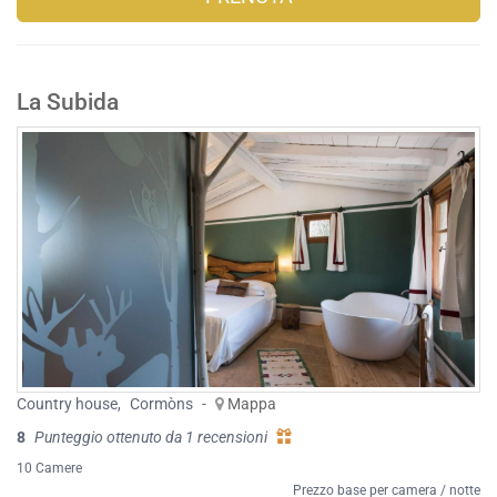
La Subida
Country house
,
Cormòns
-
Mappa
8
Punteggio ottenuto da 1 recensioni
10 Camere
Prezzo base per camera / notte