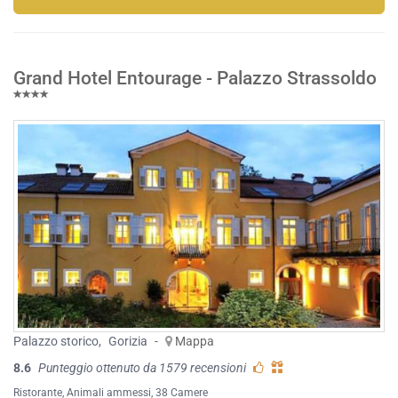
Grand Hotel Entourage - Palazzo Strassoldo
Palazzo storico
,
Gorizia
-
Mappa
8.6
Punteggio ottenuto da 1579 recensioni
Ristorante
,
Animali ammessi
, 38 Camere