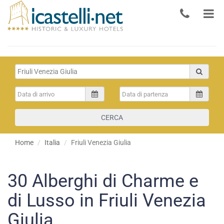
CERCA
Home
Italia
Friuli Venezia Giulia
30
Alberghi di Charme e
di Lusso in Friuli Venezia
Giulia