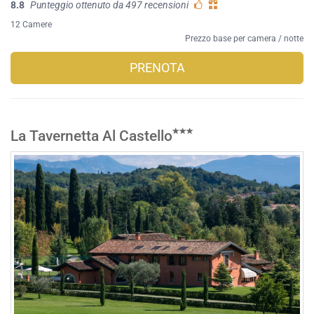
8.8
Punteggio ottenuto da 497 recensioni
12 Camere
Prezzo base per camera / notte
PRENOTA
La Tavernetta Al Castello