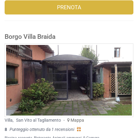
PRENOTA
Borgo Villa Braida
Villa
,
San Vito al Tagliamento
-
Mappa
8
Punteggio ottenuto da 1 recensioni