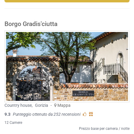
Borgo Gradis'ciutta
Country house
,
Gorizia
-
Mappa
9.3
Punteggio ottenuto da 252 recensioni
12 Camere
Prezzo base per camera / notte