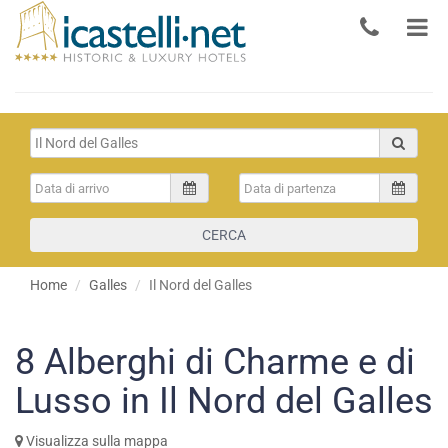
CERCA
Home
Galles
Il Nord del Galles
8
Alberghi di Charme e di
Lusso in Il Nord del Galles
Visualizza sulla mappa