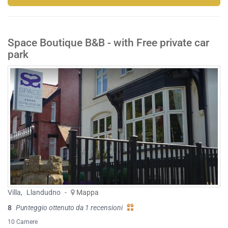
Space Boutique B&B - with Free private car
park
Villa
,
Llandudno
-
Mappa
8
Punteggio ottenuto da 1 recensioni
10 Camere