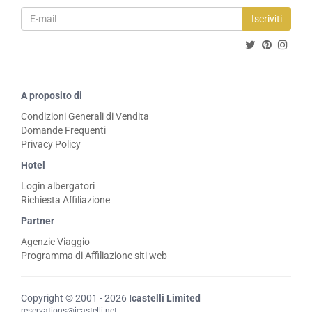
Iscriviti
A proposito di
Condizioni Generali di Vendita
Domande Frequenti
Privacy Policy
Hotel
Login albergatori
Richiesta Affiliazione
Partner
Agenzie Viaggio
Programma di Affiliazione siti web
Copyright © 2001 - 2026
Icastelli Limited
reservations@icastelli.net