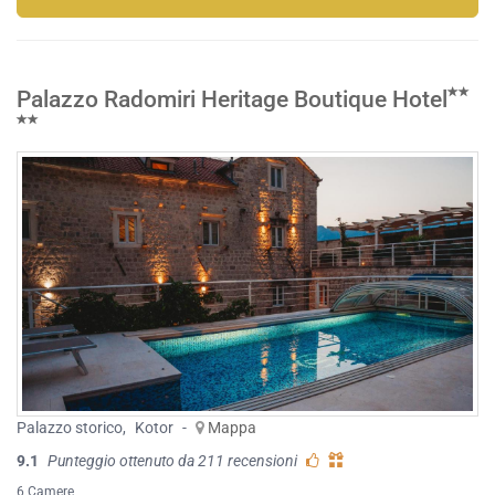
Palazzo Radomiri Heritage Boutique Hotel
Palazzo storico
,
Kotor
-
Mappa
9.1
Punteggio ottenuto da 211 recensioni
6 Camere