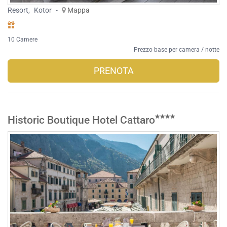
Resort
,
Kotor
-
Mappa
10 Camere
Prezzo base per camera / notte
PRENOTA
Historic Boutique Hotel Cattaro