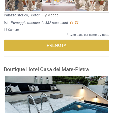
Palazzo storico
,
Kotor
-
Mappa
9.1
Punteggio ottenuto da 432 recensioni
18 Camere
Prezzo base per camera / notte
PRENOTA
Boutique Hotel Casa del Mare-Pietra