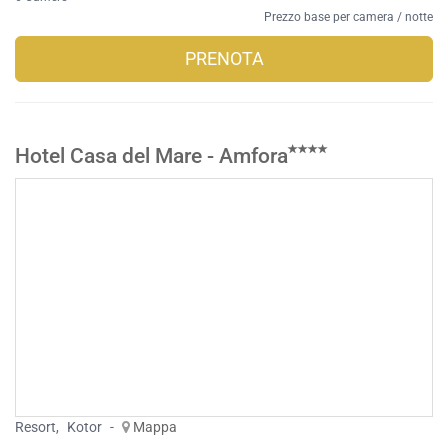
Prezzo base per camera / notte
PRENOTA
Hotel Casa del Mare - Amfora
Resort
,
Kotor
-
Mappa