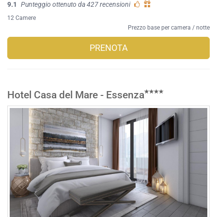
9.1
Punteggio ottenuto da 427 recensioni
12 Camere
Prezzo base per camera / notte
PRENOTA
Hotel Casa del Mare - Essenza