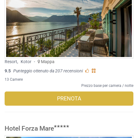
Resort
,
Kotor
-
Mappa
9.5
Punteggio ottenuto da 207 recensioni
13 Camere
Prezzo base per camera / notte
PRENOTA
Hotel Forza Mare