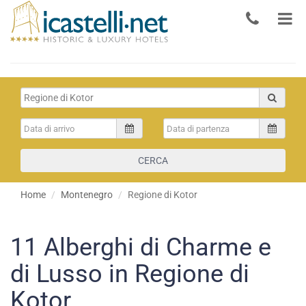
CERCA
Home
Montenegro
Regione di Kotor
11
Alberghi di Charme e
di Lusso in Regione di
Kotor