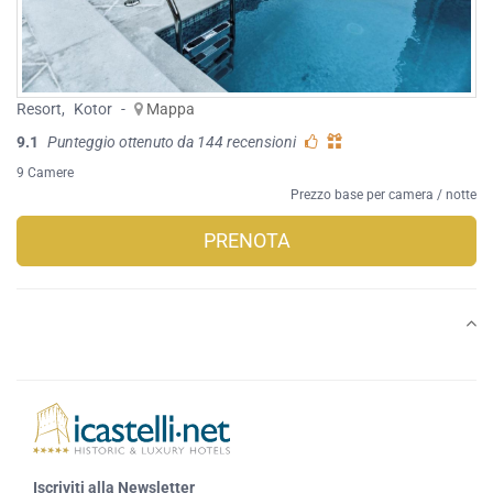
Resort
,
Kotor
-
Mappa
9.1
Punteggio ottenuto da 144 recensioni
9 Camere
Prezzo base per camera / notte
PRENOTA
Iscriviti alla Newsletter