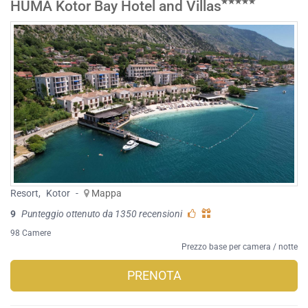
HUMA Kotor Bay Hotel and Villas
Resort
,
Kotor
-
Mappa
9
Punteggio ottenuto da 1350 recensioni
98 Camere
Prezzo base per camera / notte
PRENOTA