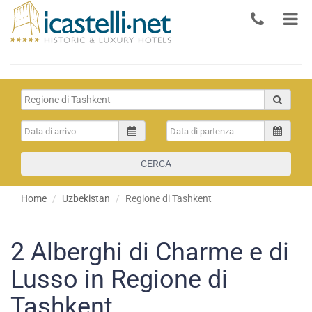
CERCA
Home
Uzbekistan
Regione di Tashkent
2
Alberghi di Charme e di
Lusso in Regione di
Tashkent