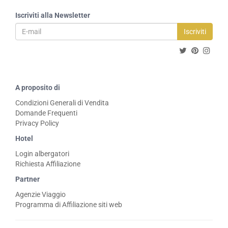
Iscriviti alla Newsletter
Iscriviti
A proposito di
Condizioni Generali di Vendita
Domande Frequenti
Privacy Policy
Hotel
Login albergatori
Richiesta Affiliazione
Partner
Agenzie Viaggio
Programma di Affiliazione siti web