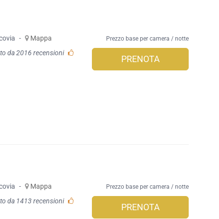
covia
-
Mappa
Prezzo base per camera / notte
to da 2016 recensioni
PRENOTA
covia
-
Mappa
Prezzo base per camera / notte
to da 1413 recensioni
PRENOTA