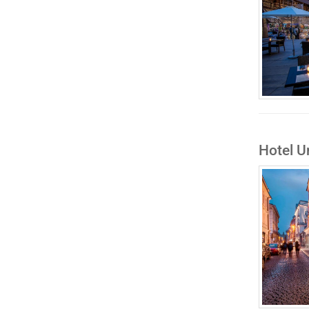
Hotel U