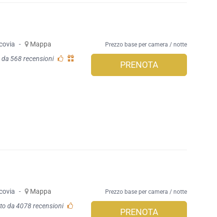
covia
-
Mappa
Prezzo base per camera / notte
 da 568 recensioni
PRENOTA
covia
-
Mappa
Prezzo base per camera / notte
to da 4078 recensioni
PRENOTA