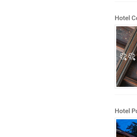
Hotel C
Hotel P