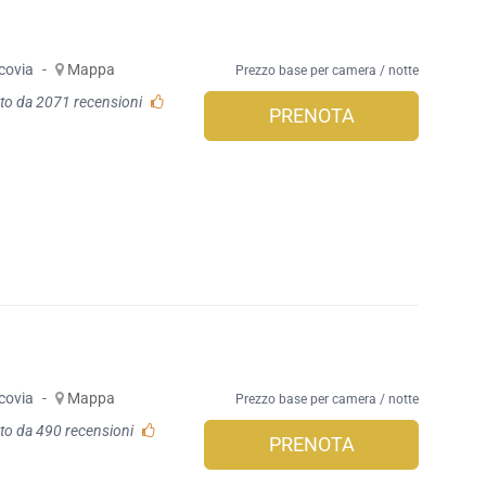
covia
-
Mappa
Prezzo base per camera / notte
to da 2071 recensioni
PRENOTA
covia
-
Mappa
Prezzo base per camera / notte
to da 490 recensioni
PRENOTA