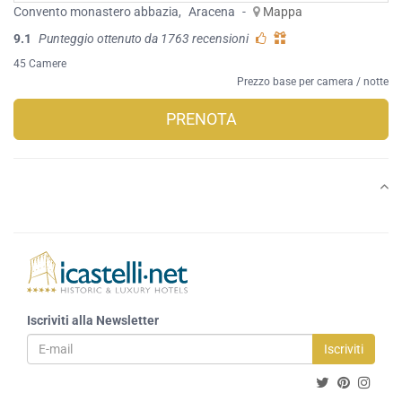
Convento monastero abbazia
,
Aracena
-
Mappa
9.1
Punteggio ottenuto da 1763 recensioni
45 Camere
Prezzo base per camera / notte
PRENOTA
Iscriviti alla Newsletter
Iscriviti