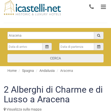
CERCA
Home
Spagna
Andalusia
Aracena
2
Alberghi di Charme e di
Lusso a Aracena
Visualizza sulla mappa