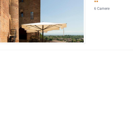
6 Camere