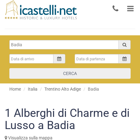
CERCA
Home
Italia
Trentino Alto Adige
Badia
1
Alberghi di Charme e di
Lusso a Badia
Visualizza sulla mappa