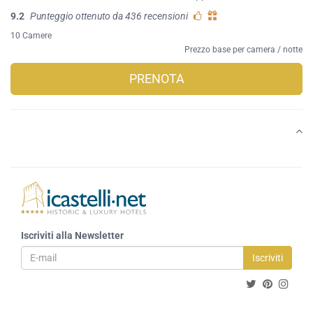
9.2
Punteggio ottenuto da 436 recensioni
10 Camere
Prezzo base per camera / notte
PRENOTA
Iscriviti alla Newsletter
Iscriviti