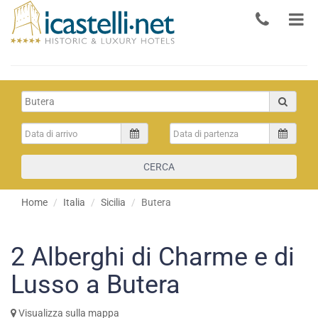
CERCA
Home
Italia
Sicilia
Butera
2
Alberghi di Charme e di
Lusso a Butera
Visualizza sulla mappa