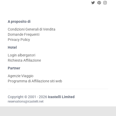
A proposito di
Condizioni Generali di Vendita
Domande Frequenti
Privacy Policy
Hotel
Login albergatori
Richiesta Affiliazione
Partner
Agenzie Viaggio
Programma di Affiliazione siti web
Copyright © 2001 - 2026
Icastelli Limited
reservations@icastelli.net