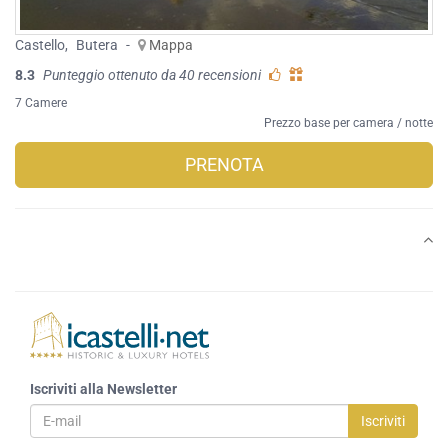
Castello
,
Butera
-
Mappa
8.3
Punteggio ottenuto da 40 recensioni
7 Camere
Prezzo base per camera / notte
PRENOTA
Iscriviti alla Newsletter
Iscriviti