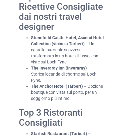
Ricettive Consigliate
dai nostri travel
designer
Stonefield Castle Hotel, Ascend Hotel
Collection (vicino a Tarbert)
– Un
castello baronale scozzese
trasformato in un hotel di lusso, con
viste sul Loch Fyne.
The Inveraray Inn (Inveraray)
–
Storica locanda di charme sul Loch
Fyne.
The Anchor Hotel (Tarbert)
– Opzione
boutique con vista sul porto, per un
soggiorno più intimo.
Top 3 Ristoranti
Consigliati
Starfish Restaurant (Tarbert)
–