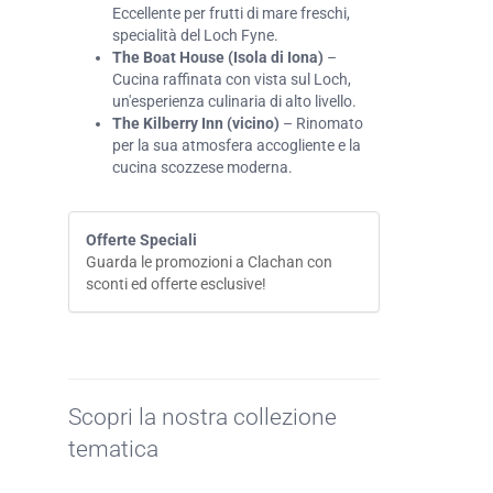
Eccellente per frutti di mare freschi,
specialità del Loch Fyne.
The Boat House (Isola di Iona)
–
Cucina raffinata con vista sul Loch,
un'esperienza culinaria di alto livello.
The Kilberry Inn (vicino)
– Rinomato
per la sua atmosfera accogliente e la
cucina scozzese moderna.
Offerte Speciali
Guarda le promozioni a Clachan con
sconti ed offerte esclusive!
Scopri la nostra collezione
tematica