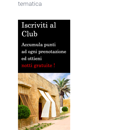
tematica