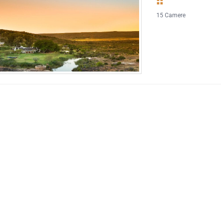
15 Camere