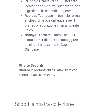
Reinholds Restaurant
– Ristorante
locale che serve piatti sudafricani con
ingredienti freschi e di stagione.
Rooibos Teahouse
– Non solo tè, ma
anche ottime opzioni leggere per il
pranzo o la colazione in un ambiente
unico.
Nancy's Tearoom
– Ideale per una
sosta pomeridiana e per assaggiare
dolci fatti in casa in stile Capo
Olandese.
Offerte Speciali
Guarda le promozioni a Clanwilliam con
sconti ed offerte esclusive!
Scopri la nostra collezione