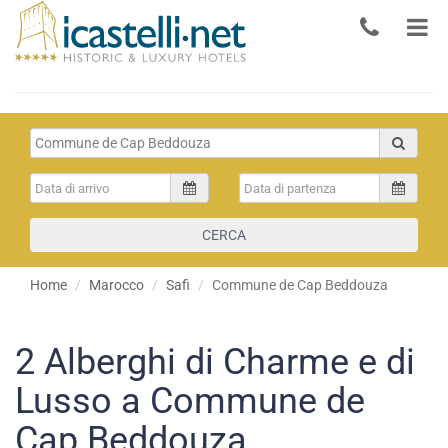
CERCA
Home
Marocco
Safi
Commune de Cap Beddouza
2
Alberghi di Charme e di
Lusso a Commune de
Cap Beddouza