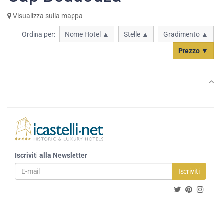
Visualizza sulla mappa
Ordina per:
Nome Hotel ▲
Stelle ▲
Gradimento ▲
Prezzo ▼
Iscriviti alla Newsletter
Iscriviti