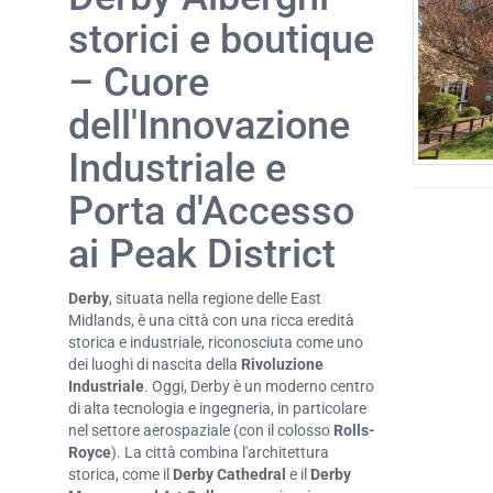
storici e boutique
– Cuore
dell'Innovazione
Industriale e
Porta d'Accesso
ai Peak District
Derby
, situata nella regione delle East
Midlands, è una città con una ricca eredità
storica e industriale, riconosciuta come uno
dei luoghi di nascita della
Rivoluzione
Industriale
. Oggi, Derby è un moderno centro
di alta tecnologia e ingegneria, in particolare
nel settore aerospaziale (con il colosso
Rolls-
Royce
). La città combina l'architettura
storica, come il
Derby Cathedral
e il
Derby