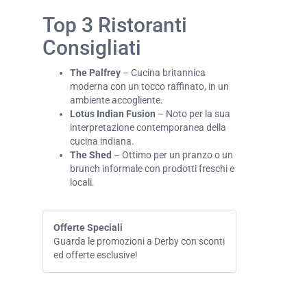
Top 3 Ristoranti
Consigliati
The Palfrey
– Cucina britannica
moderna con un tocco raffinato, in un
ambiente accogliente.
Lotus Indian Fusion
– Noto per la sua
interpretazione contemporanea della
cucina indiana.
The Shed
– Ottimo per un pranzo o un
brunch informale con prodotti freschi e
locali.
Offerte Speciali
Guarda le promozioni a Derby con sconti
ed offerte esclusive!