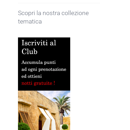
Scopri la nostra collezione
tematica