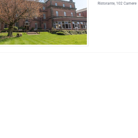
Ristorante
, 102 Camere