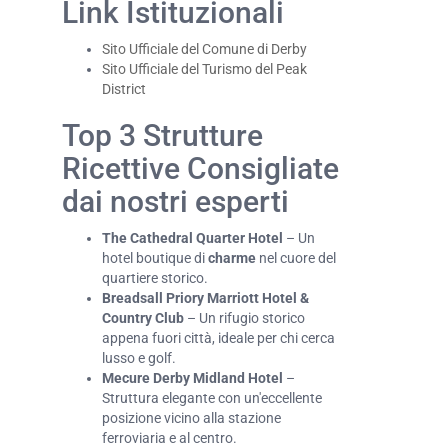
Link Istituzionali
Sito Ufficiale del Comune di Derby
Sito Ufficiale del Turismo del Peak
District
Top 3 Strutture
Ricettive Consigliate
dai nostri esperti
The Cathedral Quarter Hotel
– Un
hotel boutique di
charme
nel cuore del
quartiere storico.
Breadsall Priory Marriott Hotel &
Country Club
– Un rifugio storico
appena fuori città, ideale per chi cerca
lusso e golf.
Mecure Derby Midland Hotel
–
Struttura elegante con un'eccellente
posizione vicino alla stazione
ferroviaria e al centro.