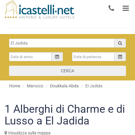
CERCA
Home
Marocco
Doukkala-Abda
El Jadida
1
Alberghi di Charme e di
Lusso a El Jadida
Visualizza sulla mappa