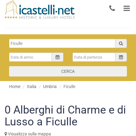
CERCA
Home
Italia
Umbria
Ficulle
0
Alberghi di Charme e di
Lusso a Ficulle
Visualizza sulla mappa