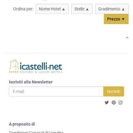
Ordina per:
Nome Hotel ▲
Stelle ▲
Gradimento ▲
Prezzo ▼
Iscriviti alla Newsletter
Iscriviti
A proposito di