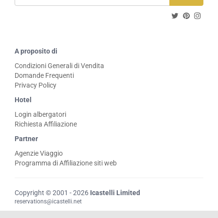
A proposito di
Condizioni Generali di Vendita
Domande Frequenti
Privacy Policy
Hotel
Login albergatori
Richiesta Affiliazione
Partner
Agenzie Viaggio
Programma di Affiliazione siti web
Copyright © 2001 - 2026
Icastelli Limited
reservations@icastelli.net