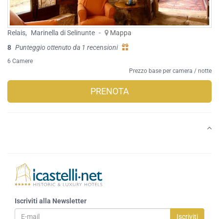
Relais
,
Marinella di Selinunte
-
Mappa
8
Punteggio ottenuto da 1 recensioni
6 Camere
Prezzo base per camera / notte
PRENOTA
Iscriviti alla Newsletter
Iscriviti