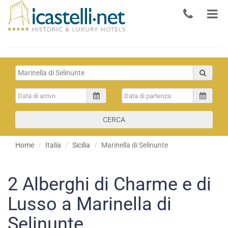
CERCA
Home
Italia
Sicilia
Marinella di Selinunte
2
Alberghi di Charme e di
Lusso a Marinella di
Selinunte