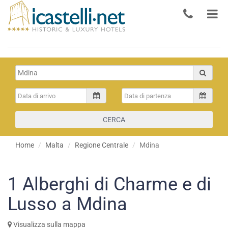
CERCA
Home
Malta
Regione Centrale
Mdina
1
Alberghi di Charme e di
Lusso a Mdina
Visualizza sulla mappa