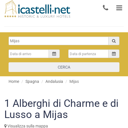
CERCA
Home
Spagna
Andalusia
Mijas
1
Alberghi di Charme e di
Lusso a Mijas
Visualizza sulla mappa