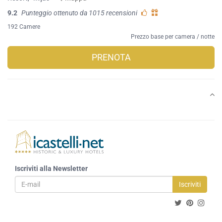
9.2
Punteggio ottenuto da 1015 recensioni
192 Camere
Prezzo base per camera / notte
PRENOTA
Iscriviti alla Newsletter
Iscriviti