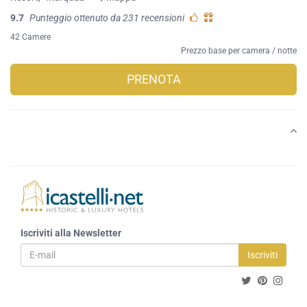
9.7
Punteggio ottenuto da 231 recensioni
42 Camere
Prezzo base per camera / notte
PRENOTA
Iscriviti alla Newsletter
Iscriviti