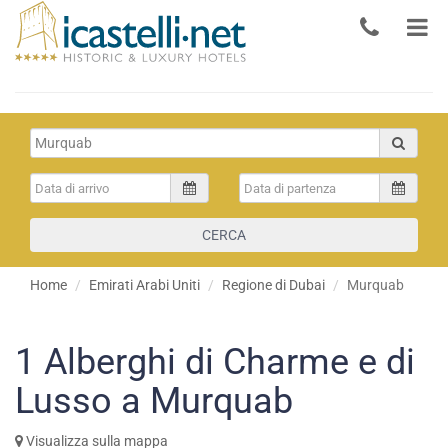
CERCA
Home
Emirati Arabi Uniti
Regione di Dubai
Murquab
1
Alberghi di Charme e di
Lusso a Murquab
Visualizza sulla mappa